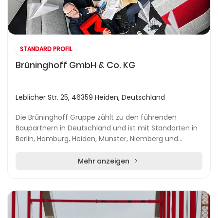
STANDARD PROFIL
Brüninghoff GmbH & Co. KG
Leblicher Str. 25, 46359 Heiden, Deutschland
Die Brüninghoff Gruppe zählt zu den führenden
Baupartnern in Deutschland und ist mit Standorten in
Berlin, Hamburg, Heiden, Münster, Niemberg und
Villingen-Schwenningen vertreten. Seit 1974 realisier...
Mehr anzeigen