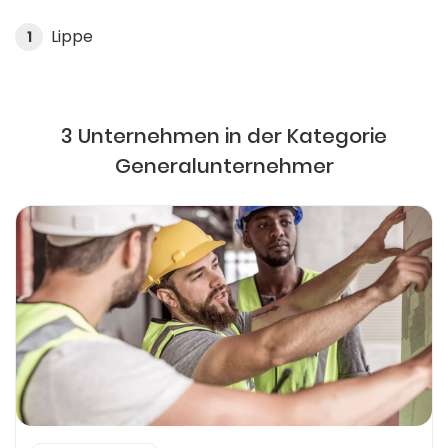
Lippe
1
3 Unternehmen in der Kategorie
Generalunternehmer