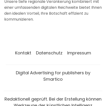
Unsere tiefe regionale Verankerung kombiniert mit
einer umfassenden digitalen Reichweite bietet Ihnen
den idealen Vorteil, Ihre Botschaft effizient zu
kommunizieren.
Kontakt
Datenschutz
Impressum
Digital Advertising for publishers by
Smartico
Redaktionell geprüft. Bei der Erstellung können
Werkzeuge der künstlichen Intelligenz