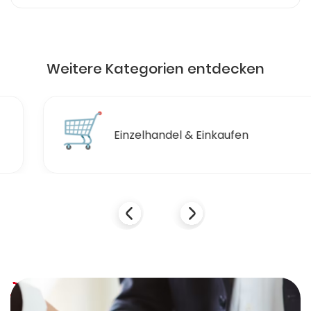
Weitere Kategorien entdecken
🛒
Einzelhandel & Einkaufen