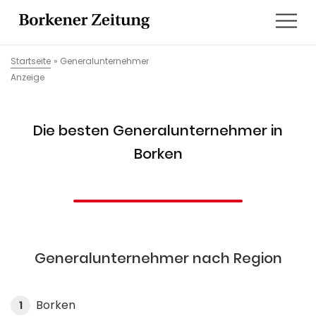
Startseite
»
Generalunternehmer
Anzeige
Die besten Generalunternehmer in
Borken
Generalunternehmer nach Region
Borken
1