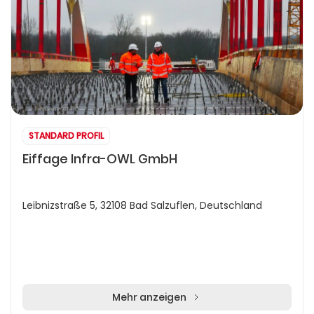
STANDARD PROFIL
Eiffage Infra-OWL GmbH
Leibnizstraße 5, 32108 Bad Salzuflen, Deutschland
Mehr anzeigen