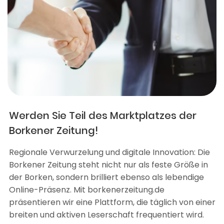
Werden Sie Teil des Marktplatzes der
Borkener Zeitung!
Regionale Verwurzelung und digitale Innovation: Die
Borkener Zeitung steht nicht nur als feste Größe in
der Borken, sondern brilliert ebenso als lebendige
Online-Präsenz. Mit borkenerzeitung.de
präsentieren wir eine Plattform, die täglich von einer
breiten und aktiven Leserschaft frequentiert wird.