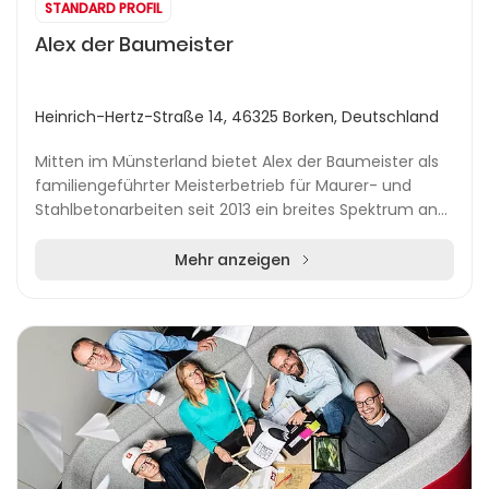
STANDARD PROFIL
Alex der Baumeister
Heinrich-Hertz-Straße 14, 46325 Borken, Deutschland
Mitten im Münsterland bietet Alex der Baumeister als
familiengeführter Meisterbetrieb für Maurer- und
Stahlbetonarbeiten seit 2013 ein breites Spektrum an
Bauleistungen. Unter der Leitung von Alexand...
Mehr anzeigen