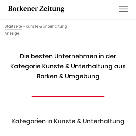
Startseite
»
Künste & Unterhaltung
Anzeige
Die besten Unternehmen in der
Kategorie Künste & Unterhaltung aus
Borken & Umgebung
Kategorien in Künste & Unterhaltung