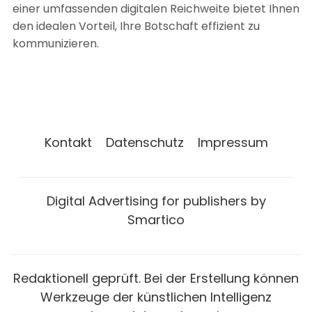
einer umfassenden digitalen Reichweite bietet Ihnen
den idealen Vorteil, Ihre Botschaft effizient zu
kommunizieren.
Kontakt
Datenschutz
Impressum
Digital Advertising for publishers by
Smartico
Redaktionell geprüft. Bei der Erstellung können
Werkzeuge der künstlichen Intelligenz