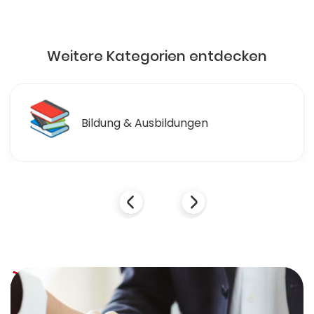
Weitere Kategorien entdecken
📚
Bildung & Ausbildungen