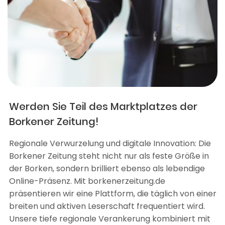
Werden Sie Teil des Marktplatzes der
Borkener Zeitung!
Regionale Verwurzelung und digitale Innovation: Die
Borkener Zeitung steht nicht nur als feste Größe in
der Borken, sondern brilliert ebenso als lebendige
Online-Präsenz. Mit borkenerzeitung.de
präsentieren wir eine Plattform, die täglich von einer
breiten und aktiven Leserschaft frequentiert wird.
Unsere tiefe regionale Verankerung kombiniert mit