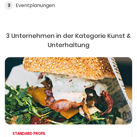
Eventplanungen
3
3 Unternehmen in der Kategorie Kunst &
Unterhaltung
STANDARD PROFIL