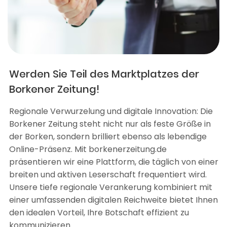
Werden Sie Teil des Marktplatzes der
Borkener Zeitung!
Regionale Verwurzelung und digitale Innovation: Die
Borkener Zeitung steht nicht nur als feste Größe in
der Borken, sondern brilliert ebenso als lebendige
Online-Präsenz. Mit borkenerzeitung.de
präsentieren wir eine Plattform, die täglich von einer
breiten und aktiven Leserschaft frequentiert wird.
Unsere tiefe regionale Verankerung kombiniert mit
einer umfassenden digitalen Reichweite bietet Ihnen
den idealen Vorteil, Ihre Botschaft effizient zu
kommunizieren.