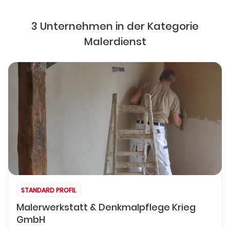
3 Unternehmen in der Kategorie
Malerdienst
STANDARD PROFIL
Malerwerkstatt & Denkmalpflege Krieg
GmbH