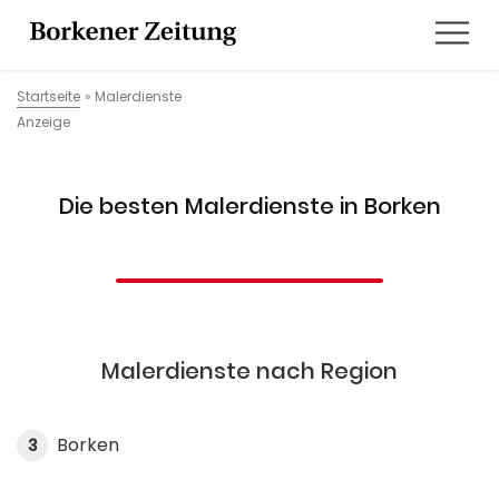
Startseite
»
Malerdienste
Anzeige
Die besten Malerdienste in Borken
Malerdienste nach Region
Borken
3