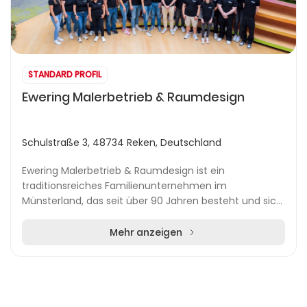
STANDARD PROFIL
Ewering Malerbetrieb & Raumdesign
Schulstraße 3, 48734 Reken, Deutschland
Ewering Malerbetrieb & Raumdesign ist ein
traditionsreiches Familienunternehmen im
Münsterland, das seit über 90 Jahren besteht und sich
mittlerweile in der dritten Generation befindet. Mit
Standorte...
Mehr anzeigen