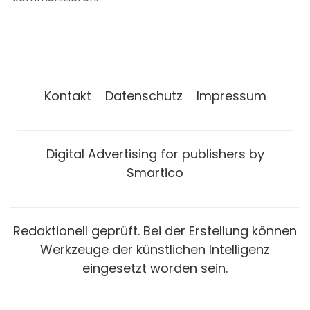
Kontakt
Datenschutz
Impressum
Digital Advertising for publishers by
Smartico
Redaktionell geprüft. Bei der Erstellung können
Werkzeuge der künstlichen Intelligenz
eingesetzt worden sein.