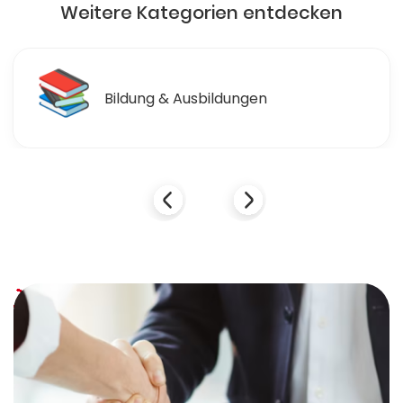
Weitere Kategorien entdecken
📚
Bildung & Ausbildungen