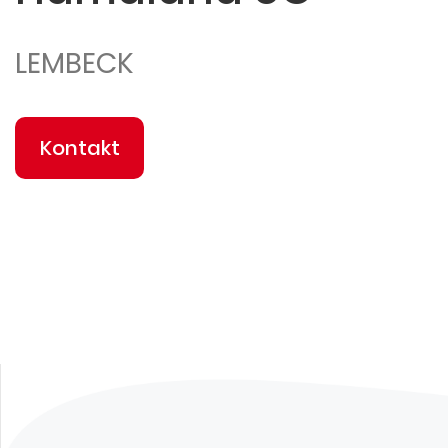
LEMBECK
Kontakt