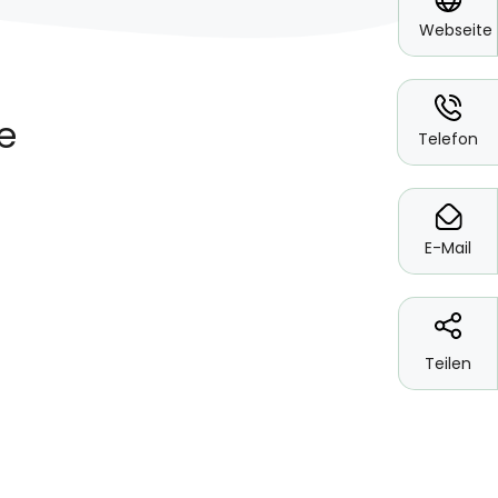
Webseite
*
Telefon
*
E-Mail
Teilen