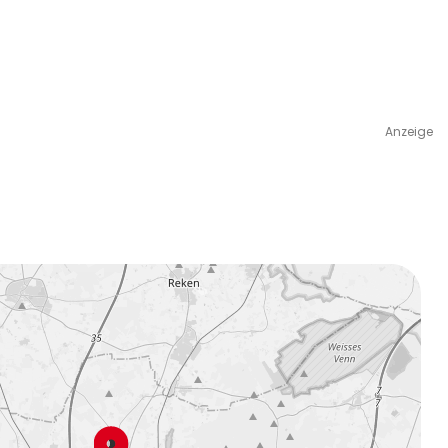
Anzeige