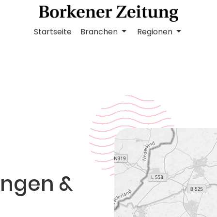
Startseite
Branchen
Regionen
ngen &