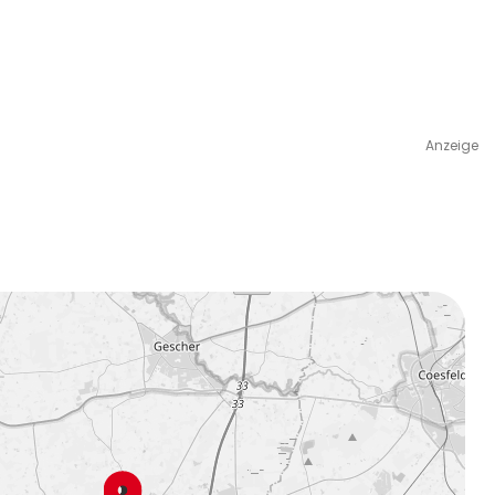
Anzeige