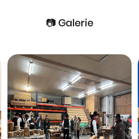
📷 Galerie