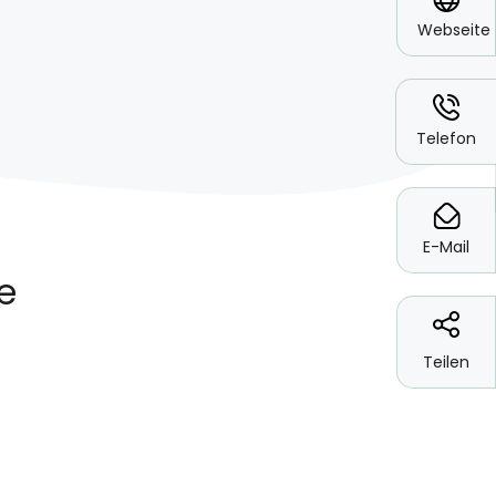
Webseite
*
Telefon
*
E-Mail
Teilen