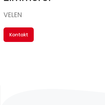
VELEN
Kontakt