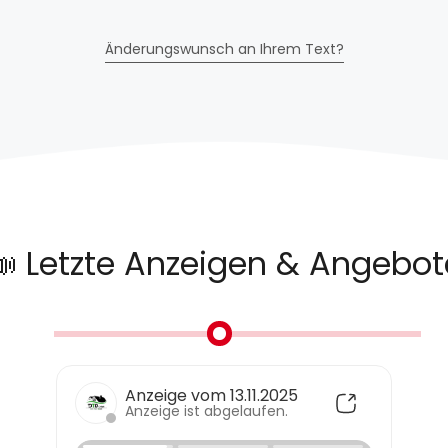
Änderungswunsch an Ihrem Text?