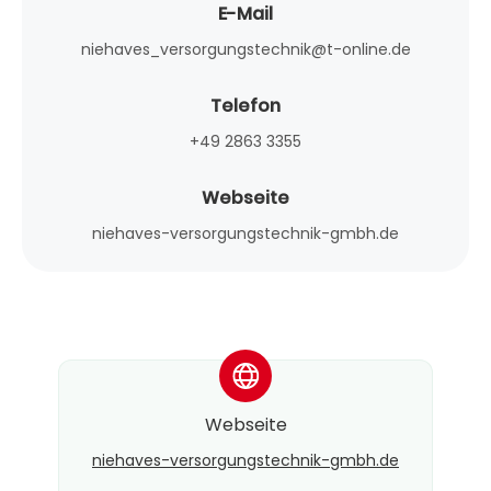
E-Mail
niehaves_versorgungstechnik@t-online.de
Telefon
+49 2863 3355
Webseite
niehaves-versorgungstechnik-gmbh.de
*
Webseite
niehaves-versorgungstechnik-gmbh.de