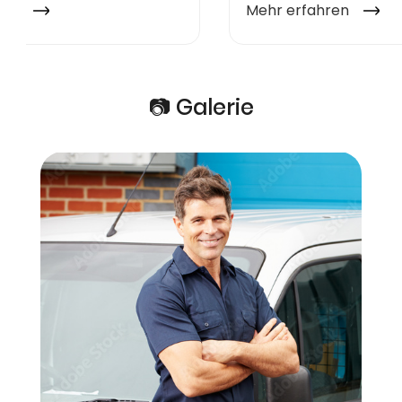
📷 Galerie