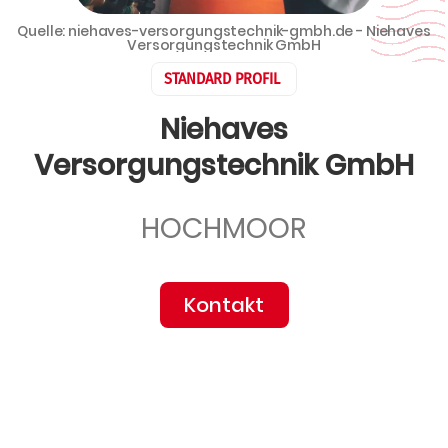
Quelle: niehaves-versorgungstechnik-gmbh.de - Niehaves
Versorgungstechnik GmbH
STANDARD PROFIL
Niehaves
Versorgungstechnik GmbH
HOCHMOOR
Kontakt