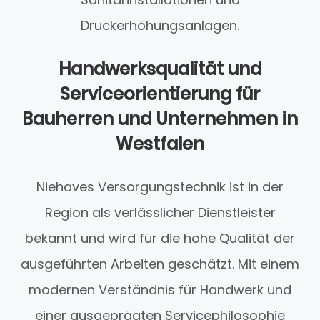
Druckerhöhungsanlagen.
Handwerksqualität und
Serviceorientierung für
Bauherren und Unternehmen in
Westfalen
Niehaves Versorgungstechnik ist in der
Region als verlässlicher Dienstleister
bekannt und wird für die hohe Qualität der
ausgeführten Arbeiten geschätzt. Mit einem
modernen Verständnis für Handwerk und
einer ausgeprägten Servicephilosophie