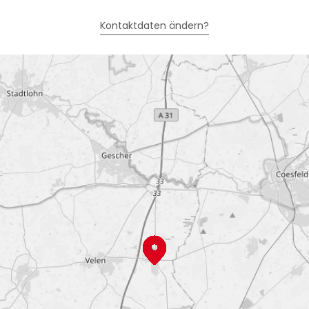
Kontaktdaten ändern?