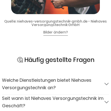
Quelle: niehaves-versorgungstechnik-gmbh.de - Niehaves
Versorgungstechnik GmbH
Bilder ändern?
🤔 Häufig gestellte Fragen
Welche Dienstleistungen bietet Niehaves
Versorgungstechnik an?
Seit wann ist Niehaves Versorgungstechnik im
Geschäft?