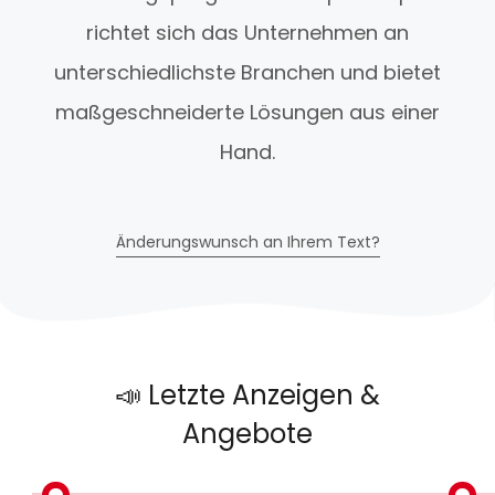
richtet sich das Unternehmen an
unterschiedlichste Branchen und bietet
maßgeschneiderte Lösungen aus einer
Hand.
Änderungswunsch an Ihrem Text?