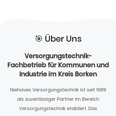
🎯️ Über Uns
Versorgungstechnik-
Fachbetrieb für Kommunen und
Industrie im Kreis Borken
Niehaves Versorgungstechnik ist seit 1989
als zuverlässiger Partner im Bereich
Versorgungstechnik etabliert. Das