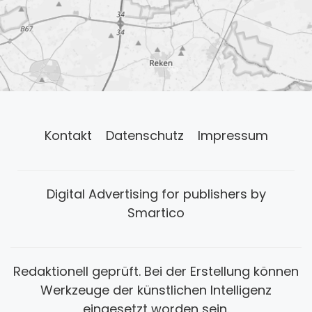
Kontakt
Datenschutz
Impressum
Digital Advertising for publishers by
Smartico
Redaktionell geprüft. Bei der Erstellung können
Werkzeuge der künstlichen Intelligenz
eingesetzt worden sein.