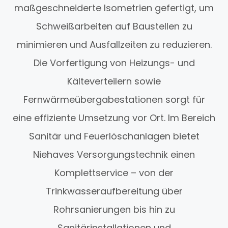
maßgeschneiderte Isometrien gefertigt, um
Schweißarbeiten auf Baustellen zu
minimieren und Ausfallzeiten zu reduzieren.
Die Vorfertigung von Heizungs- und
Kälteverteilern sowie
Fernwärmeübergabestationen sorgt für
eine effiziente Umsetzung vor Ort. Im Bereich
Sanitär und Feuerlöschanlagen bietet
Niehaves Versorgungstechnik einen
Komplettservice – von der
Trinkwasseraufbereitung über
Rohrsanierungen bis hin zu
Sanitärinstallationen und