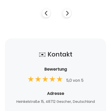
✉️ Kontakt
Bewertung
5,0 von 5
Adresse
Heinkelstraße 15, 48712 Gescher, Deutschland