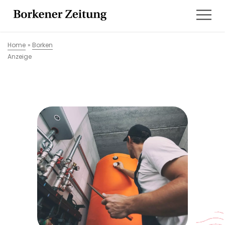
Home
»
Borken
Anzeige