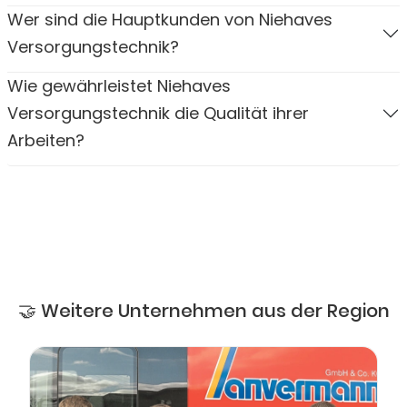
Wer sind die Hauptkunden von Niehaves
Versorgungstechnik?
Wie gewährleistet Niehaves
Versorgungstechnik die Qualität ihrer
Arbeiten?
🤝 Weitere Unternehmen aus der Region