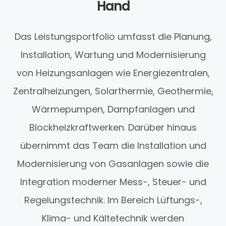
Hand
Das Leistungsportfolio umfasst die Planung,
Installation, Wartung und Modernisierung
von Heizungsanlagen wie Energiezentralen,
Zentralheizungen, Solarthermie, Geothermie,
Wärmepumpen, Dampfanlagen und
Blockheizkraftwerken. Darüber hinaus
übernimmt das Team die Installation und
Modernisierung von Gasanlagen sowie die
Integration moderner Mess-, Steuer- und
Regelungstechnik. Im Bereich Lüftungs-,
Klima- und Kältetechnik werden