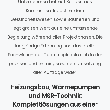
Unternehmen betreut Kunden aus
Kommunen, Industrie, dem
Gesundheitswesen sowie Bauherren und
legt großen Wert auf eine umfassende
Begleitung während aller Projektphasen. Die
langjährige Erfahrung und das breite
Fachwissen des Teams spiegeln sich in der
präzisen und termingerechten Umsetzung
aller Aufträge wider.
Heizungsbau, Wärmepumpen
und MSR-Technik:
Komplettlösungen aus einer