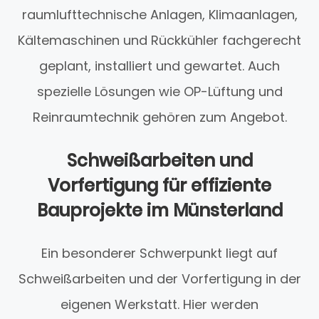
raumlufttechnische Anlagen, Klimaanlagen,
Kältemaschinen und Rückkühler fachgerecht
geplant, installiert und gewartet. Auch
spezielle Lösungen wie OP-Lüftung und
Reinraumtechnik gehören zum Angebot.
Schweißarbeiten und
Vorfertigung für effiziente
Bauprojekte im Münsterland
Ein besonderer Schwerpunkt liegt auf
Schweißarbeiten und der Vorfertigung in der
eigenen Werkstatt. Hier werden