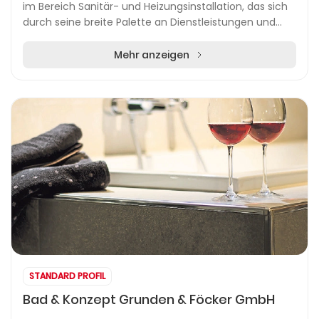
im Bereich Sanitär- und Heizungsinstallation, das sich
durch seine breite Palette an Dienstleistungen und
Produkten auszeichnet. Mit mehreren Stan...
Mehr anzeigen
STANDARD PROFIL
Bad & Konzept Grunden & Föcker GmbH