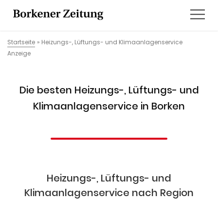
Startseite
»
Heizungs-, Lüftungs- und Klimaanlagenservice
Anzeige
Die besten Heizungs-, Lüftungs- und
Klimaanlagenservice in Borken
Heizungs-, Lüftungs- und
Klimaanlagenservice nach Region