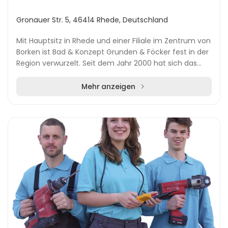
Gronauer Str. 5, 46414 Rhede, Deutschland
Mit Hauptsitz in Rhede und einer Filiale im Zentrum von
Borken ist Bad & Konzept Grunden & Föcker fest in der
Region verwurzelt. Seit dem Jahr 2000 hat sich das
Unternehmen zu einem vielseitigen Anbi...
Mehr anzeigen