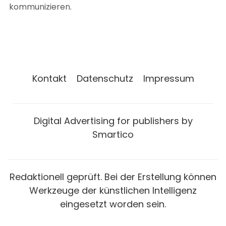
kommunizieren.
Kontakt
Datenschutz
Impressum
Digital Advertising for publishers by
Smartico
Redaktionell geprüft. Bei der Erstellung können
Werkzeuge der künstlichen Intelligenz
eingesetzt worden sein.