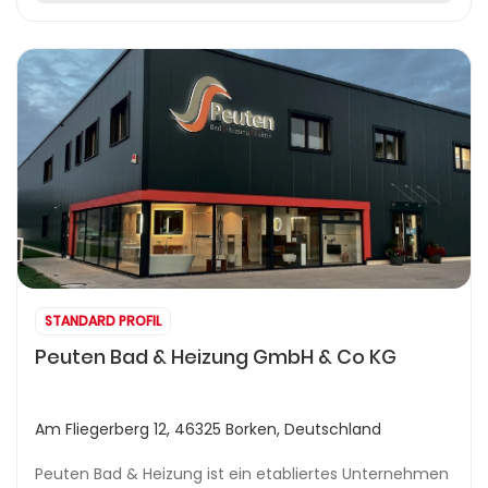
STANDARD PROFIL
Peuten Bad & Heizung GmbH & Co KG
Am Fliegerberg 12, 46325 Borken, Deutschland
Peuten Bad & Heizung ist ein etabliertes Unternehmen