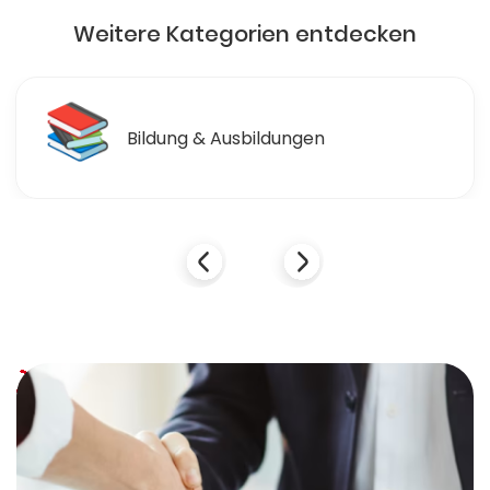
Weitere Kategorien entdecken
📚
Bildung & Ausbildungen