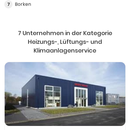
Borken
7
7 Unternehmen in der Kategorie
Heizungs-, Lüftungs- und
Klimaanlagenservice