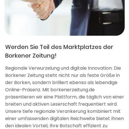
Werden Sie Teil des Marktplatzes der
Borkener Zeitung!
Regionale Verwurzelung und digitale Innovation: Die
Borkener Zeitung steht nicht nur als feste Größe in
der Borken, sondern brilliert ebenso als lebendige
Online-Präsenz. Mit borkenerzeitung.de
präsentieren wir eine Plattform, die täglich von einer
breiten und aktiven Leserschaft frequentiert wird.
Unsere tiefe regionale Verankerung kombiniert mit
einer umfassenden digitalen Reichweite bietet Ihnen
den idealen Vorteil, Ihre Botschaft effizient zu